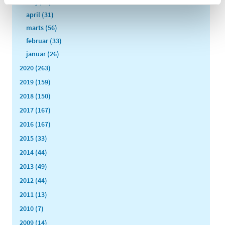
maj (40)
april (31)
marts (56)
februar (33)
januar (26)
2020 (263)
2019 (159)
2018 (150)
2017 (167)
2016 (167)
2015 (33)
2014 (44)
2013 (49)
2012 (44)
2011 (13)
2010 (7)
2009 (14)