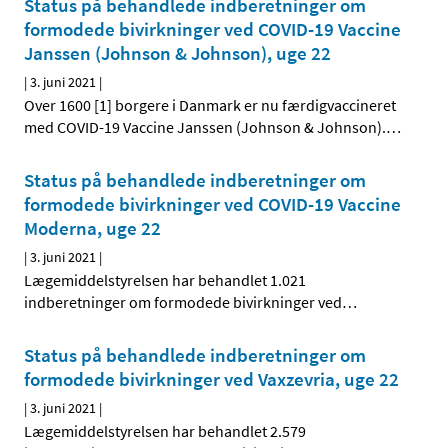
Status på behandlede indberetninger om
formodede bivirkninger ved COVID-19 Vaccine
Janssen (Johnson & Johnson), uge 22
|
3. juni 2021
|
Over 1600 [1] borgere i Danmark er nu færdigvaccineret
med COVID-19 Vaccine Janssen (Johnson & Johnson).
…
Status på behandlede indberetninger om
formodede bivirkninger ved COVID-19 Vaccine
Moderna, uge 22
|
3. juni 2021
|
Lægemiddelstyrelsen har behandlet 1.021
indberetninger om formodede bivirkninger ved
…
Status på behandlede indberetninger om
formodede bivirkninger ved Vaxzevria, uge 22
|
3. juni 2021
|
Lægemiddelstyrelsen har behandlet 2.579