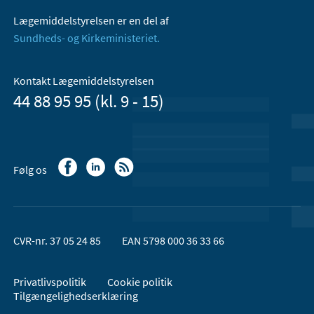
Lægemiddelstyrelsen er en del af
Sundheds- og Kirkeministeriet.
Kontakt Lægemiddelstyrelsen
44 88 95 95 (kl. 9 - 15)
Følg os
CVR-nr. 37 05 24 85
EAN 5798 000 36 33 66
Privatlivspolitik
Cookie politik
Tilgængelighedserklæring