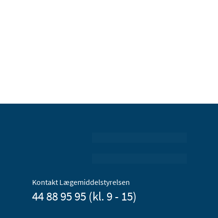
Kontakt Lægemiddelstyrelsen
44 88 95 95 (kl. 9 - 15)