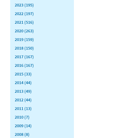
2023 (195)
2022 (197)
2021 (516)
2020 (263)
2019 (159)
2018 (150)
2017 (167)
2016 (167)
2015 (33)
2014 (44)
2013 (49)
2012 (44)
2011 (13)
2010 (7)
2009 (14)
2008 (8)