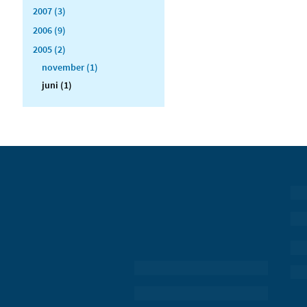
2007 (3)
2006 (9)
2005 (2)
november (1)
juni (1)