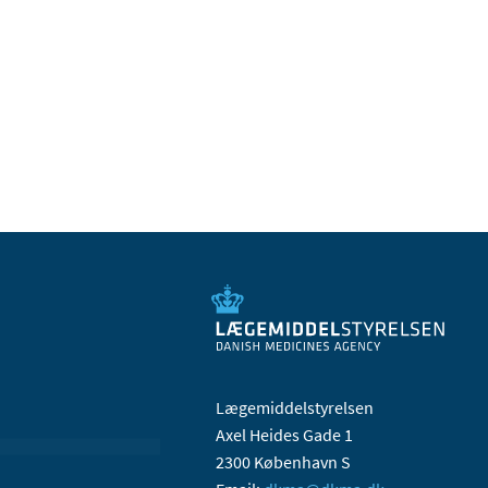
Lægemiddelstyrelsen
Axel Heides Gade 1
2300 København S