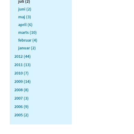
juli (2)
juni (2)
maj (3)
april (6)
marts (10)
februar (4)
januar (2)
2012 (44)
2011 (13)
2010 (7)
2009 (14)
2008 (8)
2007 (3)
2006 (9)
2005 (2)