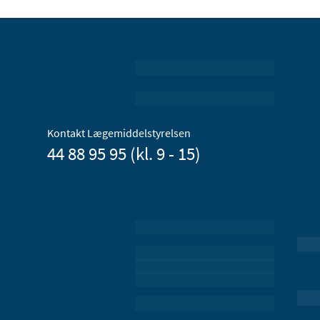
Kontakt Lægemiddelstyrelsen
44 88 95 95 (kl. 9 - 15)