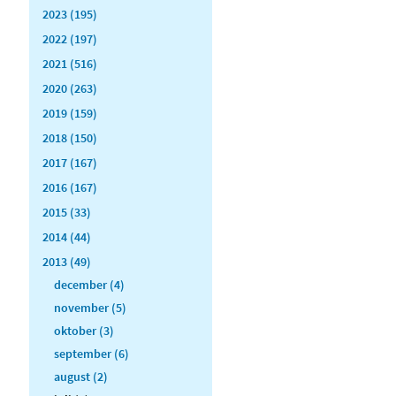
2023 (195)
2022 (197)
2021 (516)
2020 (263)
2019 (159)
2018 (150)
2017 (167)
2016 (167)
2015 (33)
2014 (44)
2013 (49)
december (4)
november (5)
oktober (3)
september (6)
august (2)