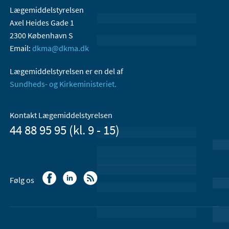
Lægemiddelstyrelsen
Axel Heides Gade 1
2300 København S
Email:
dkma@dkma.dk
Lægemiddelstyrelsen er en del af
Sundheds- og Kirkeministeriet.
Kontakt Lægemiddelstyrelsen
44 88 95 95 (kl. 9 - 15)
Følg os