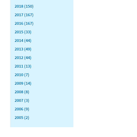
2018 (150)
2017 (167)
2016 (167)
2015 (33)
2014 (44)
2013 (49)
2012 (44)
2011 (13)
2010 (7)
2009 (14)
2008 (8)
2007 (3)
2006 (9)
2005 (2)