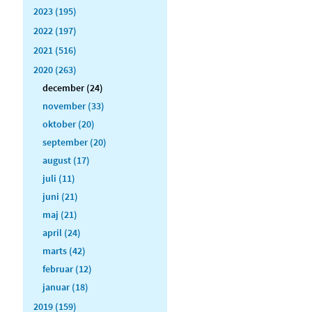
2023 (195)
2022 (197)
2021 (516)
2020 (263)
december (24)
november (33)
oktober (20)
september (20)
august (17)
juli (11)
juni (21)
maj (21)
april (24)
marts (42)
februar (12)
januar (18)
2019 (159)