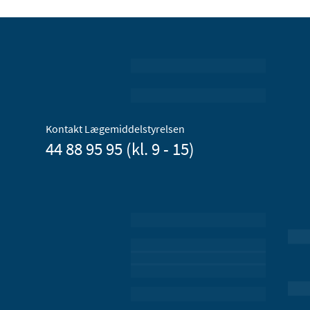
Kontakt Lægemiddelstyrelsen
44 88 95 95 (kl. 9 - 15)