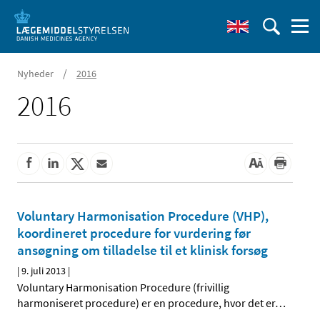
/
Nyheder
2016
2016
Voluntary Harmonisation Procedure (VHP),
koordineret procedure for vurdering før
ansøgning om tilladelse til et klinisk forsøg
|
9. juli 2013
|
Voluntary Harmonisation Procedure (frivillig
harmoniseret procedure) er en procedure, hvor det er
…