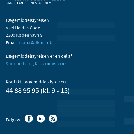
Lægemiddelstyrelsen
Axel Heides Gade 1
2300 København S
Email:
dkma@dkma.dk
Lægemiddelstyrelsen er en del af
Sundheds- og Kirkeministeriet.
Kontakt Lægemiddelstyrelsen
44 88 95 95 (kl. 9 - 15)
Følg os