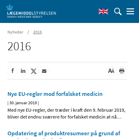
/
Nyheder
2016
2016
Nye EU-regler mod forfalsket medicin
|
30. januar 2019
|
Med nye EU-regler, der træder i kraft den 9. februar 2019,
bliver det endnu sværere for forfalsket medicin at nå
…
Opdatering af produktresumeer på grund af