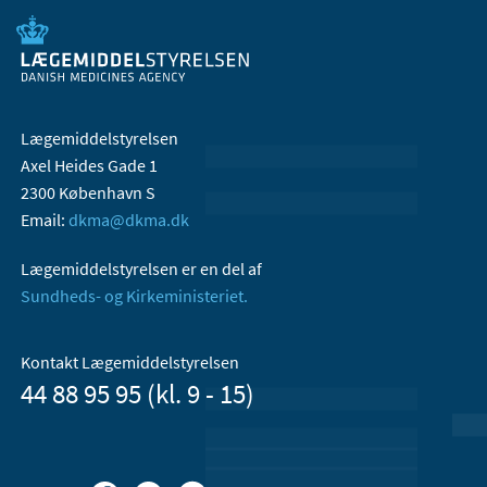
Lægemiddelstyrelsen
Axel Heides Gade 1
2300 København S
Email:
dkma@dkma.dk
Lægemiddelstyrelsen er en del af
Sundheds- og Kirkeministeriet.
Kontakt Lægemiddelstyrelsen
44 88 95 95 (kl. 9 - 15)