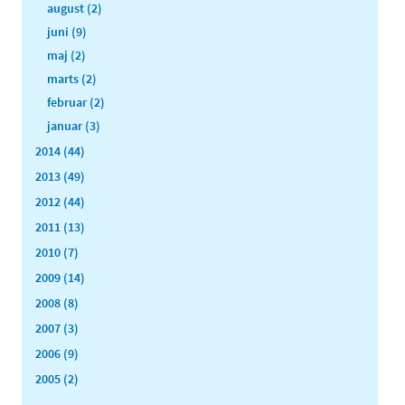
august (2)
juni (9)
maj (2)
marts (2)
februar (2)
januar (3)
2014 (44)
2013 (49)
2012 (44)
2011 (13)
2010 (7)
2009 (14)
2008 (8)
2007 (3)
2006 (9)
2005 (2)