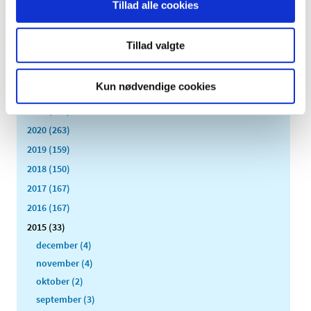
Tillad alle cookies
2026 (84)
2025 (158)
Tillad valgte
2024 (224)
2023 (195)
Kun nødvendige cookies
2022 (197)
2021 (516)
2020 (263)
2019 (159)
2018 (150)
2017 (167)
2016 (167)
2015 (33)
december (4)
november (4)
oktober (2)
september (3)