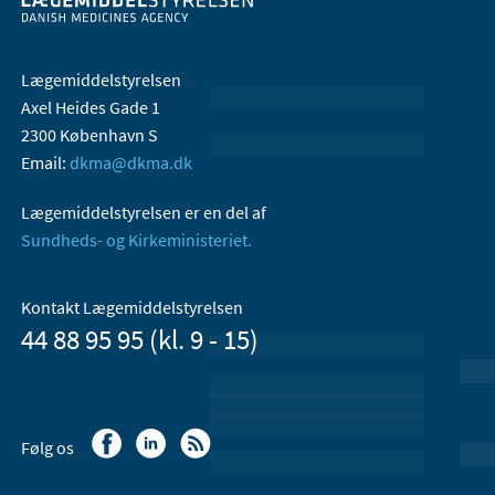
Lægemiddelstyrelsen
Axel Heides Gade 1
2300 København S
Email:
dkma@dkma.dk
Lægemiddelstyrelsen er en del af
Sundheds- og Kirkeministeriet.
Kontakt Lægemiddelstyrelsen
44 88 95 95 (kl. 9 - 15)
Følg os