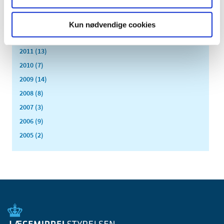
2014 (44)
2013 (49)
Kun nødvendige cookies
2012 (44)
2011 (13)
2010 (7)
2009 (14)
2008 (8)
2007 (3)
2006 (9)
2005 (2)