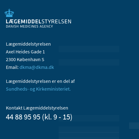
Lægemiddelstyrelsen
Axel Heides Gade 1
2300 København S
Email:
dkma@dkma.dk
Lægemiddelstyrelsen er en del af
Sundheds- og Kirkeministeriet.
Kontakt Lægemiddelstyrelsen
44 88 95 95 (kl. 9 - 15)