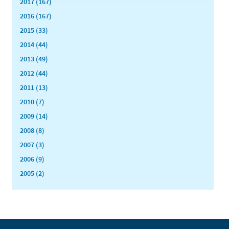
2017 (167)
2016 (167)
2015 (33)
2014 (44)
2013 (49)
2012 (44)
2011 (13)
2010 (7)
2009 (14)
2008 (8)
2007 (3)
2006 (9)
2005 (2)