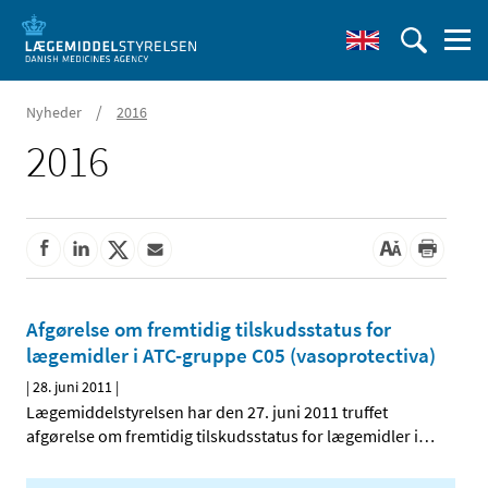
/
Nyheder
2016
2016
Afgørelse om fremtidig tilskudsstatus for
lægemidler i ATC-gruppe C05 (vasoprotectiva)
|
28. juni 2011
|
Lægemiddelstyrelsen har den 27. juni 2011 truffet
afgørelse om fremtidig tilskudsstatus for lægemidler i
…