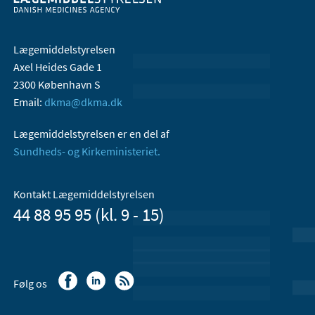
Lægemiddelstyrelsen
Axel Heides Gade 1
2300 København S
Email:
dkma@dkma.dk
Lægemiddelstyrelsen er en del af
Sundheds- og Kirkeministeriet.
Kontakt Lægemiddelstyrelsen
44 88 95 95 (kl. 9 - 15)
Følg os