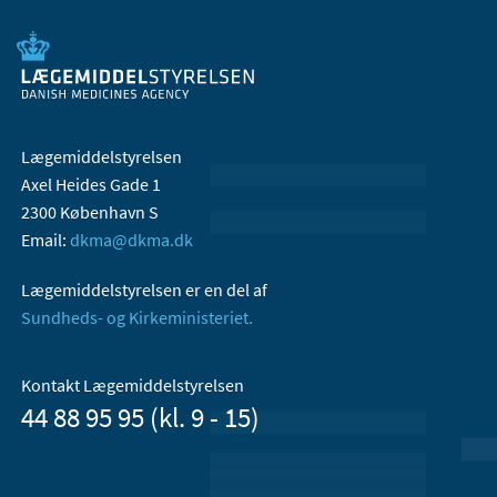
Lægemiddelstyrelsen
Axel Heides Gade 1
2300 København S
Email:
dkma@dkma.dk
Lægemiddelstyrelsen er en del af
Sundheds- og Kirkeministeriet.
Kontakt Lægemiddelstyrelsen
44 88 95 95 (kl. 9 - 15)