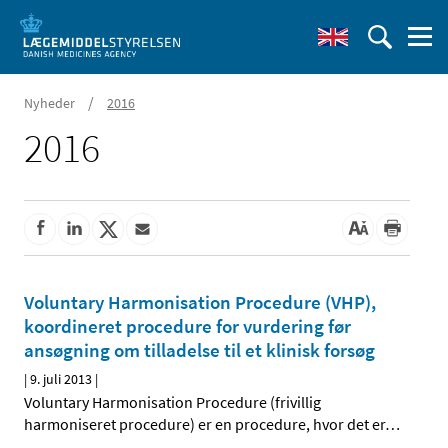
/
Nyheder
2016
2016
Voluntary Harmonisation Procedure (VHP),
koordineret procedure for vurdering før
ansøgning om tilladelse til et klinisk forsøg
|
9. juli 2013
|
Voluntary Harmonisation Procedure (frivillig
harmoniseret procedure) er en procedure, hvor det er
…