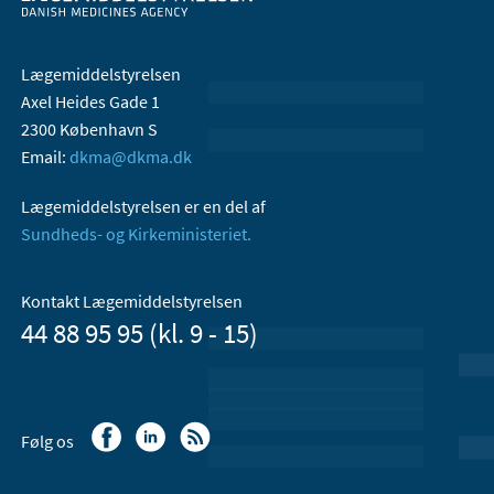
Lægemiddelstyrelsen
Axel Heides Gade 1
2300 København S
Email:
dkma@dkma.dk
Lægemiddelstyrelsen er en del af
Sundheds- og Kirkeministeriet.
Kontakt Lægemiddelstyrelsen
44 88 95 95 (kl. 9 - 15)
Følg os