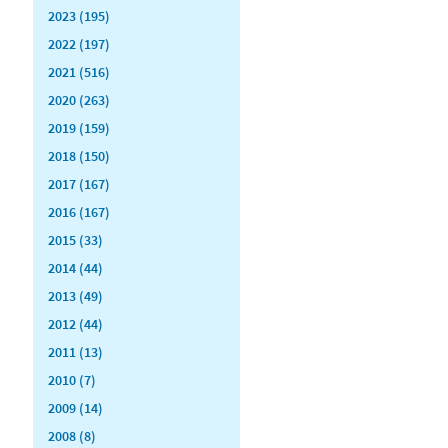
2023 (195)
2022 (197)
2021 (516)
2020 (263)
2019 (159)
2018 (150)
2017 (167)
2016 (167)
2015 (33)
2014 (44)
2013 (49)
2012 (44)
2011 (13)
2010 (7)
2009 (14)
2008 (8)