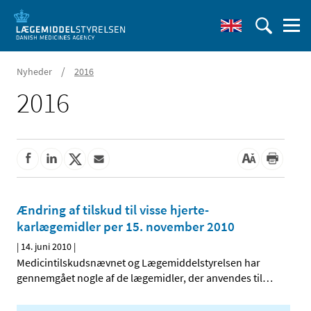
/
Nyheder
2016
2016
Ændring af tilskud til visse hjerte-
karlægemidler per 15. november 2010
|
14. juni 2010
|
Medicintilskudsnævnet og Lægemiddelstyrelsen har
gennemgået nogle af de lægemidler, der anvendes til
…