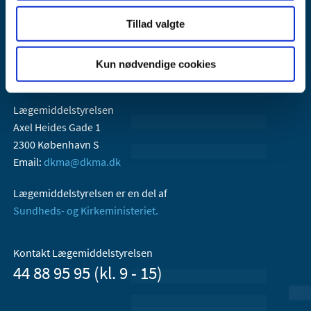
Tillad valgte
Kun nødvendige cookies
Lægemiddelstyrelsen
Axel Heides Gade 1
2300 København S
Email:
dkma@dkma.dk
Lægemiddelstyrelsen er en del af
Sundheds- og Kirkeministeriet.
Kontakt Lægemiddelstyrelsen
44 88 95 95 (kl. 9 - 15)