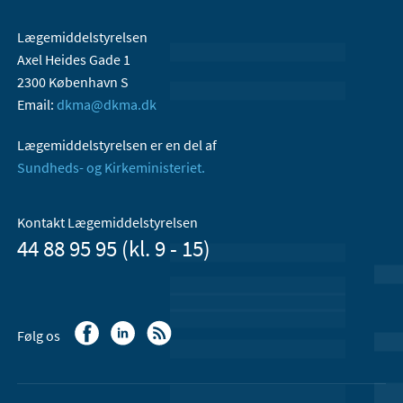
Lægemiddelstyrelsen
Axel Heides Gade 1
2300 København S
Email:
dkma@dkma.dk
Lægemiddelstyrelsen er en del af
Sundheds- og Kirkeministeriet.
Kontakt Lægemiddelstyrelsen
44 88 95 95 (kl. 9 - 15)
Følg os