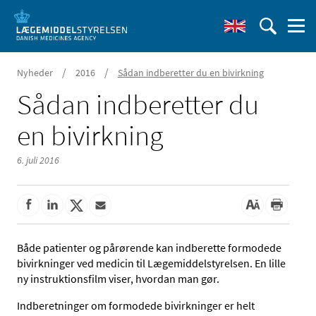
/
/
Nyheder
2016
Sådan indberetter du en bivirkning
Sådan indberetter du
en bivirkning
6. juli 2016
Både patienter og pårørende kan indberette formodede
bivirkninger ved medicin til Lægemiddelstyrelsen. En lille
ny instruktionsfilm viser, hvordan man gør.
Indberetninger om formodede bivirkninger er helt