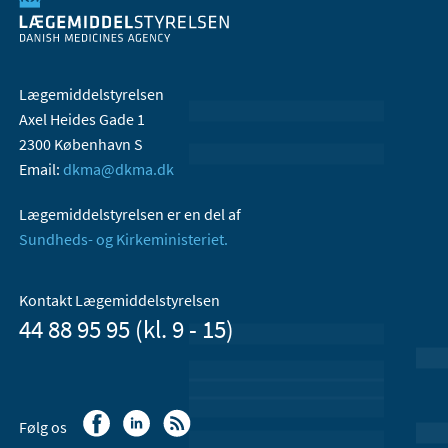
Lægemiddelstyrelsen
Axel Heides Gade 1
2300 København S
Email:
dkma@dkma.dk
Lægemiddelstyrelsen er en del af
Sundheds- og Kirkeministeriet.
Kontakt Lægemiddelstyrelsen
44 88 95 95 (kl. 9 - 15)
Følg os