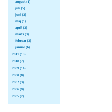
august (1)
juli (5)
juni (3)
maj (1)
april (3)
marts (3)
februar (3)
januar (6)
2011 (13)
2010 (7)
2009 (14)
2008 (8)
2007 (3)
2006 (9)
2005 (2)