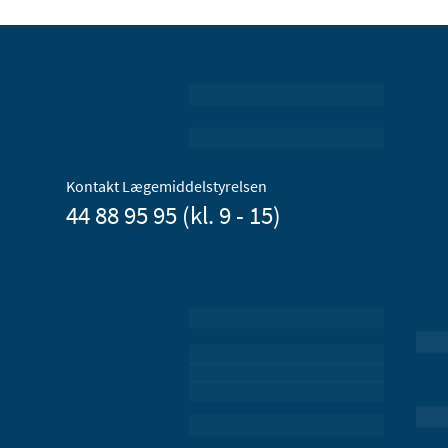
Kontakt Lægemiddelstyrelsen
44 88 95 95 (kl. 9 - 15)