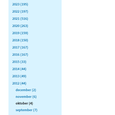
2023 (195)
2022 (197)
2021 (516)
2020 (263)
2019 (159)
2018 (150)
2017 (167)
2016 (167)
2015 (33)
2014 (44)
2013 (49)
2012 (44)
december (2)
november (6)
oktober (4)
september (7)