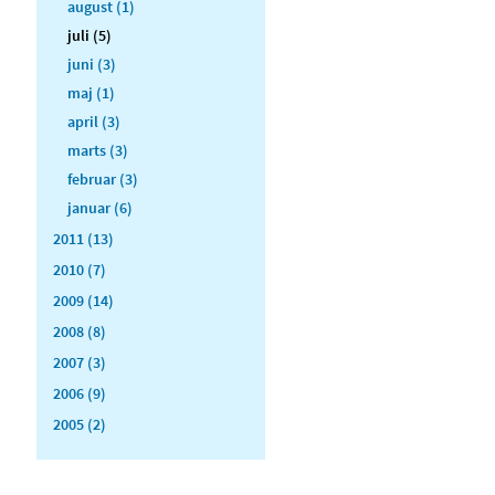
august (1)
juli (5)
juni (3)
maj (1)
april (3)
marts (3)
februar (3)
januar (6)
2011 (13)
2010 (7)
2009 (14)
2008 (8)
2007 (3)
2006 (9)
2005 (2)