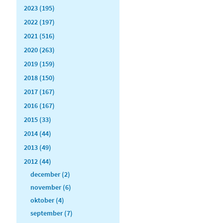
2023 (195)
2022 (197)
2021 (516)
2020 (263)
2019 (159)
2018 (150)
2017 (167)
2016 (167)
2015 (33)
2014 (44)
2013 (49)
2012 (44)
december (2)
november (6)
oktober (4)
september (7)