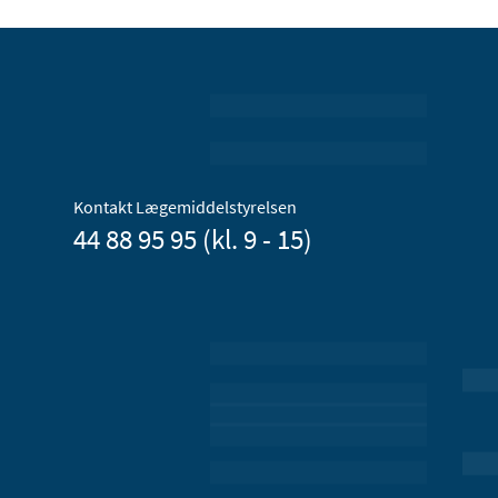
Kontakt Lægemiddelstyrelsen
44 88 95 95 (kl. 9 - 15)