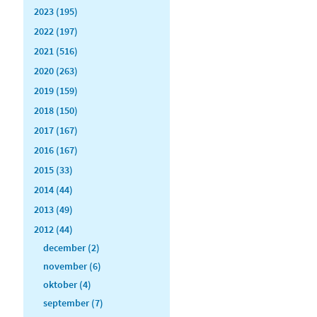
2023 (195)
2022 (197)
2021 (516)
2020 (263)
2019 (159)
2018 (150)
2017 (167)
2016 (167)
2015 (33)
2014 (44)
2013 (49)
2012 (44)
december (2)
november (6)
oktober (4)
september (7)