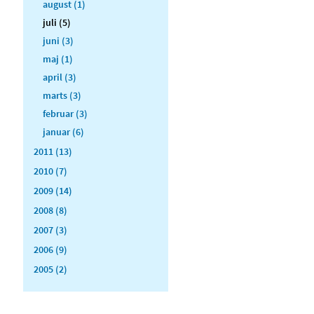
august (1)
juli (5)
juni (3)
maj (1)
april (3)
marts (3)
februar (3)
januar (6)
2011 (13)
2010 (7)
2009 (14)
2008 (8)
2007 (3)
2006 (9)
2005 (2)