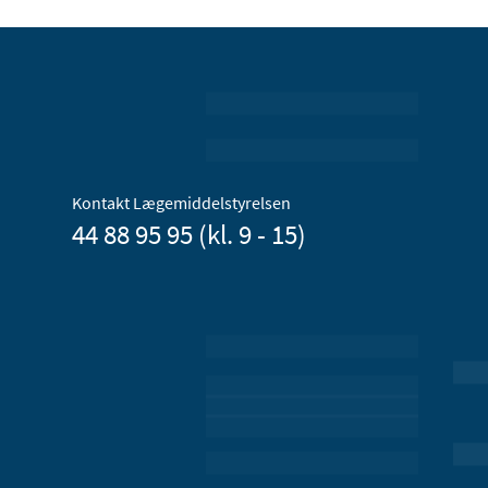
Kontakt Lægemiddelstyrelsen
44 88 95 95 (kl. 9 - 15)