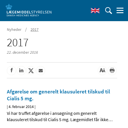
/
Nyheder
2017
2017
22. december 2016
Afgørelse om generelt klausuleret tilskud til
Cialis 5 mg.
|
4. februar 2014
|
Vi har truffet afgørelse i ansøgning om generelt
klausuleret tilskud til Cialis 5 mg. Lægemidlet får ikke
…