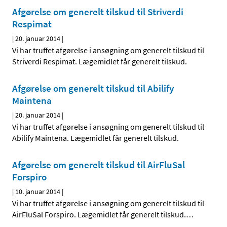
Afgørelse om generelt tilskud til Striverdi
Respimat
|
20. januar 2014
|
Vi har truffet afgørelse i ansøgning om generelt tilskud til
Striverdi Respimat. Lægemidlet får generelt tilskud.
Afgørelse om generelt tilskud til Abilify
Maintena
|
20. januar 2014
|
Vi har truffet afgørelse i ansøgning om generelt tilskud til
Abilify Maintena. Lægemidlet får generelt tilskud.
Afgørelse om generelt tilskud til AirFluSal
Forspiro
|
10. januar 2014
|
Vi har truffet afgørelse i ansøgning om generelt tilskud til
AirFluSal Forspiro. Lægemidlet får generelt tilskud.
…