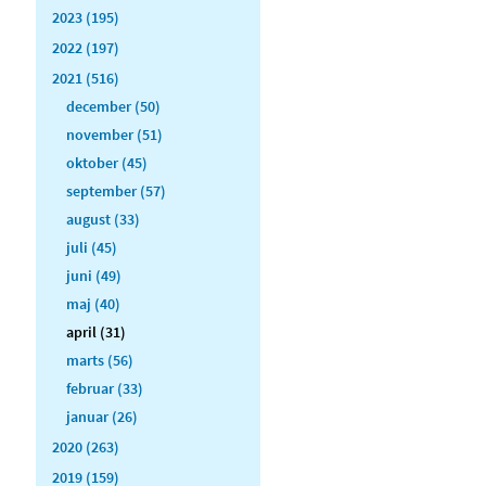
2023 (195)
2022 (197)
2021 (516)
december (50)
november (51)
oktober (45)
september (57)
august (33)
juli (45)
juni (49)
maj (40)
april (31)
marts (56)
februar (33)
januar (26)
2020 (263)
2019 (159)