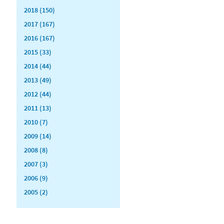
2018 (150)
2017 (167)
2016 (167)
2015 (33)
2014 (44)
2013 (49)
2012 (44)
2011 (13)
2010 (7)
2009 (14)
2008 (8)
2007 (3)
2006 (9)
2005 (2)