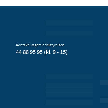
Kontakt Lægemiddelstyrelsen
44 88 95 95 (kl. 9 - 15)