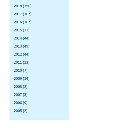
2018 (150)
2017 (167)
2016 (167)
2015 (33)
2014 (44)
2013 (49)
2012 (44)
2011 (13)
2010 (7)
2009 (14)
2008 (8)
2007 (3)
2006 (9)
2005 (2)