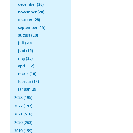
december (28)
november (28)
oktober (28)
september (15)
august (10)
juli (20)
juni (15)
maj (25)
april (12)
marts (10)
februar (14)
januar (19)
2023 (195)
2022 (197)
2021 (516)
2020 (263)
2019 (159)