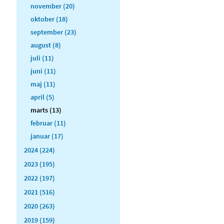
november (20)
oktober (18)
september (23)
august (8)
juli (11)
juni (11)
maj (11)
april (5)
marts (13)
februar (11)
januar (17)
2024 (224)
2023 (195)
2022 (197)
2021 (516)
2020 (263)
2019 (159)