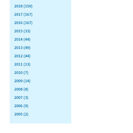
2018 (150)
2017 (167)
2016 (167)
2015 (33)
2014 (44)
2013 (49)
2012 (44)
2011 (13)
2010 (7)
2009 (14)
2008 (8)
2007 (3)
2006 (9)
2005 (2)