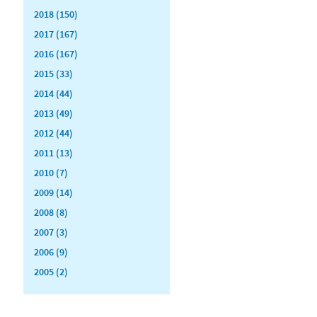
2018 (150)
2017 (167)
2016 (167)
2015 (33)
2014 (44)
2013 (49)
2012 (44)
2011 (13)
2010 (7)
2009 (14)
2008 (8)
2007 (3)
2006 (9)
2005 (2)