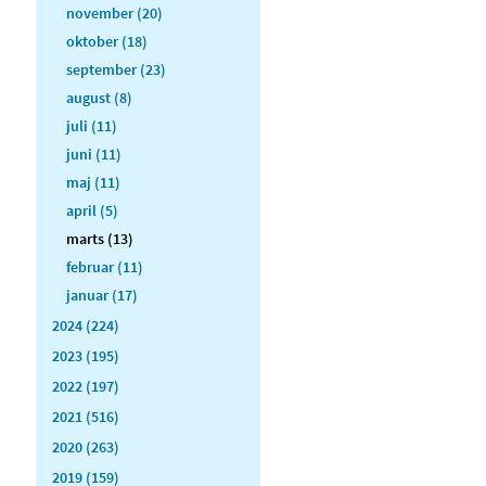
november (20)
oktober (18)
september (23)
august (8)
juli (11)
juni (11)
maj (11)
april (5)
marts (13)
februar (11)
januar (17)
2024 (224)
2023 (195)
2022 (197)
2021 (516)
2020 (263)
2019 (159)