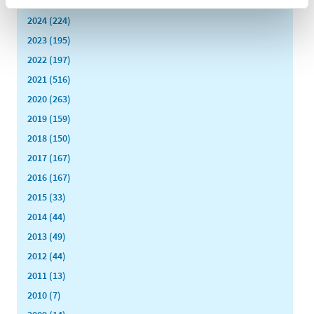
2025 (158)
2024 (224)
2023 (195)
2022 (197)
2021 (516)
2020 (263)
2019 (159)
2018 (150)
2017 (167)
2016 (167)
2015 (33)
2014 (44)
2013 (49)
2012 (44)
2011 (13)
2010 (7)