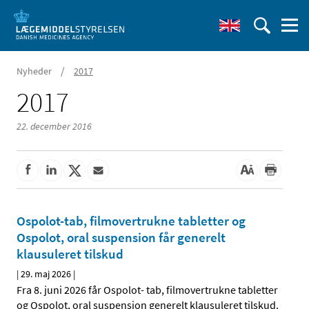
/
Nyheder
2017
2017
22. december 2016
Ospolot-tab, filmovertrukne tabletter og
Ospolot, oral suspension får generelt
klausuleret tilskud
|
29. maj 2026
|
Fra 8. juni 2026 får Ospolot- tab, filmovertrukne tabletter
og Ospolot, oral suspension generelt klausuleret tilskud.