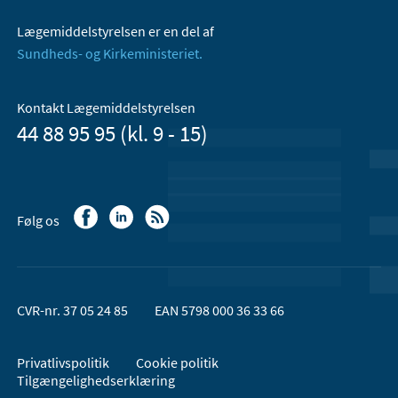
Lægemiddelstyrelsen er en del af
Sundheds- og Kirkeministeriet.
Kontakt Lægemiddelstyrelsen
44 88 95 95 (kl. 9 - 15)
Følg os
CVR-nr. 37 05 24 85
EAN 5798 000 36 33 66
Privatlivspolitik
Cookie politik
Tilgængelighedserklæring