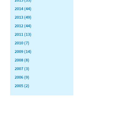
2014 (44)
2013 (49)
2012 (44)
2011 (13)
2010 (7)
2009 (14)
2008 (8)
2007 (3)
2006 (9)
2005 (2)