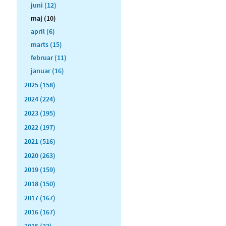
juni (12)
maj (10)
april (6)
marts (15)
februar (11)
januar (16)
2025 (158)
2024 (224)
2023 (195)
2022 (197)
2021 (516)
2020 (263)
2019 (159)
2018 (150)
2017 (167)
2016 (167)
2015 (33)