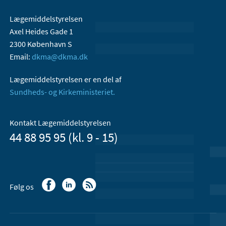
Lægemiddelstyrelsen
Axel Heides Gade 1
2300 København S
Email:
dkma@dkma.dk
Lægemiddelstyrelsen er en del af
Sundheds- og Kirkeministeriet.
Kontakt Lægemiddelstyrelsen
44 88 95 95 (kl. 9 - 15)
Følg os