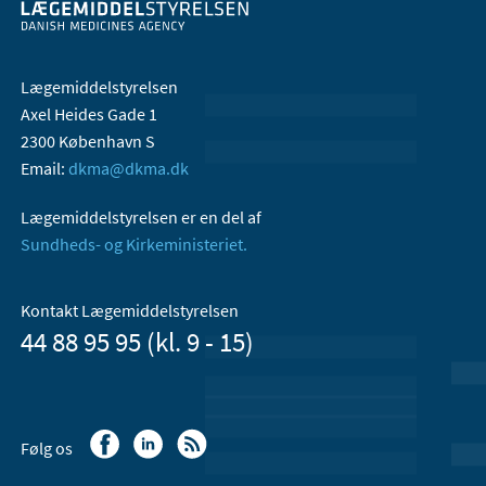
Lægemiddelstyrelsen
Axel Heides Gade 1
2300 København S
Email:
dkma@dkma.dk
Lægemiddelstyrelsen er en del af
Sundheds- og Kirkeministeriet.
Kontakt Lægemiddelstyrelsen
44 88 95 95 (kl. 9 - 15)
Følg os