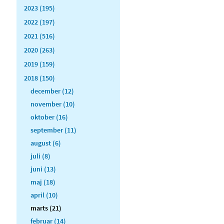
2023 (195)
2022 (197)
2021 (516)
2020 (263)
2019 (159)
2018 (150)
december (12)
november (10)
oktober (16)
september (11)
august (6)
juli (8)
juni (13)
maj (18)
april (10)
marts (21)
februar (14)