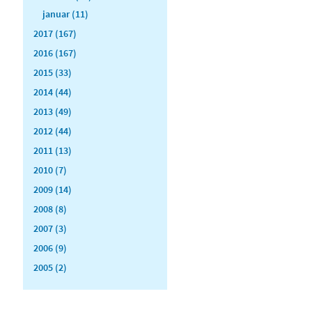
januar (11)
2017 (167)
2016 (167)
2015 (33)
2014 (44)
2013 (49)
2012 (44)
2011 (13)
2010 (7)
2009 (14)
2008 (8)
2007 (3)
2006 (9)
2005 (2)