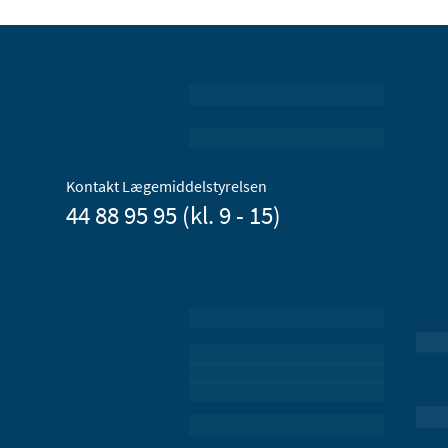
Kontakt Lægemiddelstyrelsen
44 88 95 95 (kl. 9 - 15)