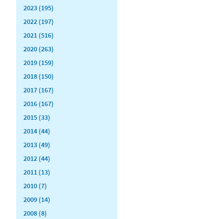
2023 (195)
2022 (197)
2021 (516)
2020 (263)
2019 (159)
2018 (150)
2017 (167)
2016 (167)
2015 (33)
2014 (44)
2013 (49)
2012 (44)
2011 (13)
2010 (7)
2009 (14)
2008 (8)