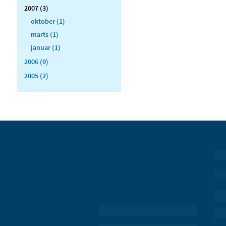
2007 (3)
oktober (1)
marts (1)
januar (1)
2006 (9)
2005 (2)