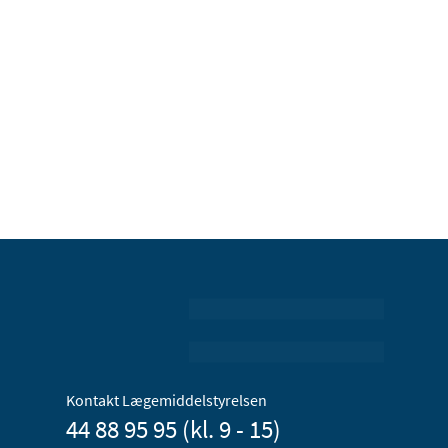
Kontakt Lægemiddelstyrelsen
44 88 95 95 (kl. 9 - 15)