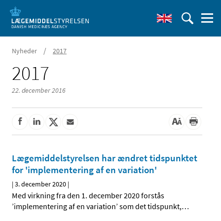
/
Nyheder
2017
2017
22. december 2016
Lægemiddelstyrelsen har ændret tidspunktet
for 'implementering af en variation'
|
3. december 2020
|
Med virkning fra den 1. december 2020 forstås
’implementering af en variation’ som det tidspunkt,
…