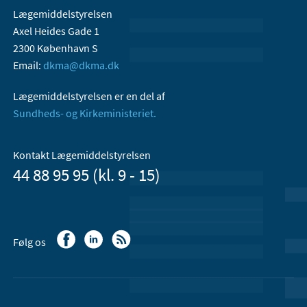
Lægemiddelstyrelsen
Axel Heides Gade 1
2300 København S
Email:
dkma@dkma.dk
Lægemiddelstyrelsen er en del af
Sundheds- og Kirkeministeriet.
Kontakt Lægemiddelstyrelsen
44 88 95 95 (kl. 9 - 15)
Følg os