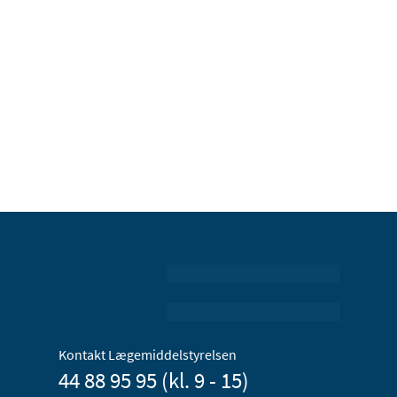
Kontakt Lægemiddelstyrelsen
44 88 95 95 (kl. 9 - 15)