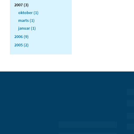
2007 (3)
oktober (1)
marts (1)
januar (1)
2006 (9)
2005 (2)