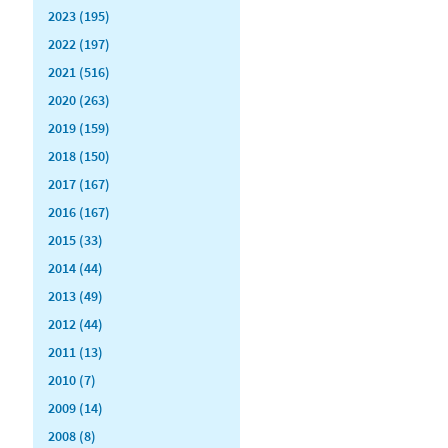
2023 (195)
2022 (197)
2021 (516)
2020 (263)
2019 (159)
2018 (150)
2017 (167)
2016 (167)
2015 (33)
2014 (44)
2013 (49)
2012 (44)
2011 (13)
2010 (7)
2009 (14)
2008 (8)