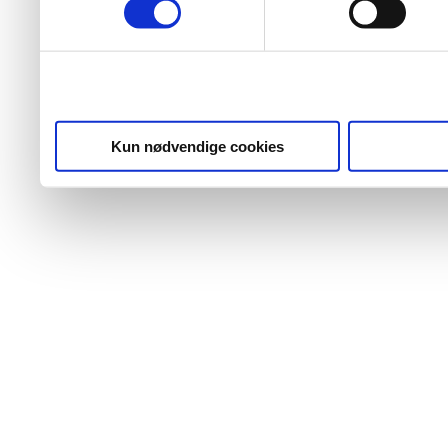
Kun nødvendige cookies