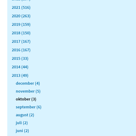
2021 (516)
2020 (263)
2019 (159)
2018 (150)
2017 (167)
2016 (167)
2015 (33)
2014 (44)
2013 (49)
december (4)
november (5)
oktober (3)
september (6)
august (2)
juli (2)
juni (2)