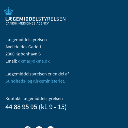
Lægemiddelstyrelsen
Axel Heides Gade 1
2300 København S
Email:
dkma@dkma.dk
Lægemiddelstyrelsen er en del af
Sundheds- og Kirkeministeriet.
Kontakt Lægemiddelstyrelsen
44 88 95 95 (kl. 9 - 15)