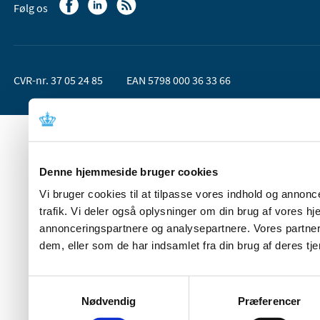
Følg os
CVR-nr. 37 05 24 85
EAN 5798 000 36 33 66
Denne hjemmeside bruger cookies
Vi bruger cookies til at tilpasse vores indhold og annoncer
trafik. Vi deler også oplysninger om din brug af vores 
annonceringspartnere og analysepartnere. Vores partner
dem, eller som de har indsamlet fra din brug af deres tje
Samtykkevalg
Nødvendig
Præferencer