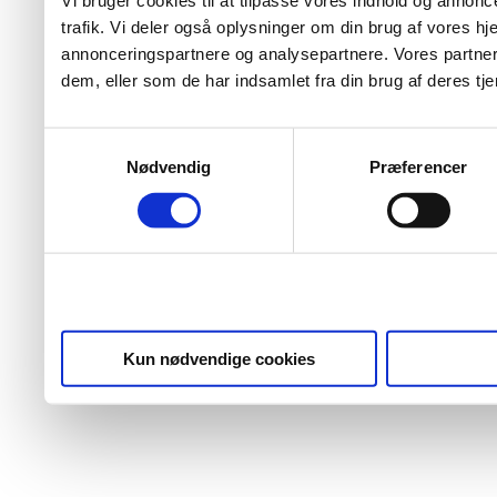
Vi bruger cookies til at tilpasse vores indhold og annoncer
trafik. Vi deler også oplysninger om din brug af vores 
annonceringspartnere og analysepartnere. Vores partner
dem, eller som de har indsamlet fra din brug af deres tje
Samtykkevalg
Nødvendig
Præferencer
Kun nødvendige cookies