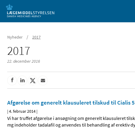
Mobil visning
/
Nyheder
2017
2017
22. december 2016
Afgørelse om generelt klausuleret tilskud til Cialis 
|
4. februar 2014
|
Vi har truffet afgørelse i ansøgning om generelt klausuleret tilsk
mg indeholder tadalafil og anvendes til behandling af erektiv 