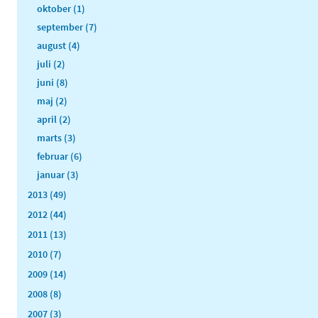
oktober (1)
september (7)
august (4)
juli (2)
juni (8)
maj (2)
april (2)
marts (3)
februar (6)
januar (3)
2013 (49)
2012 (44)
2011 (13)
2010 (7)
2009 (14)
2008 (8)
2007 (3)