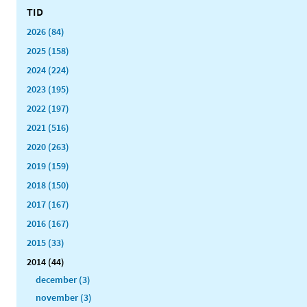
TID
2026 (84)
2025 (158)
2024 (224)
2023 (195)
2022 (197)
2021 (516)
2020 (263)
2019 (159)
2018 (150)
2017 (167)
2016 (167)
2015 (33)
2014 (44)
december (3)
november (3)