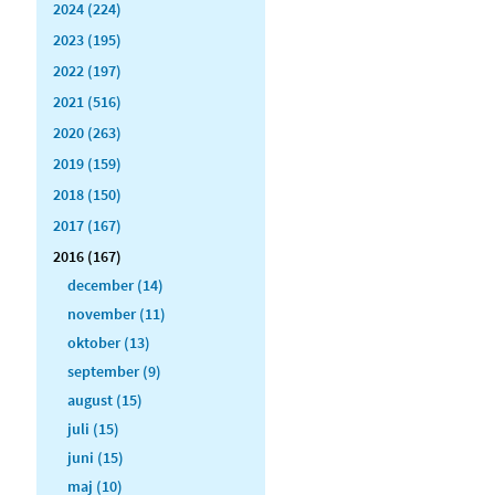
2024 (224)
2023 (195)
2022 (197)
2021 (516)
2020 (263)
2019 (159)
2018 (150)
2017 (167)
2016 (167)
december (14)
november (11)
oktober (13)
september (9)
august (15)
juli (15)
juni (15)
maj (10)