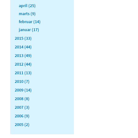
april (25)
marts (9)
februar (14)
januar (17)
2015 (33)
2014 (44)
2013 (49)
2012 (44)
2011 (13)
2010 (7)
2009 (14)
2008 (8)
2007 (3)
2006 (9)
2005 (2)