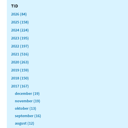
TID
2026 (84)
2025 (158)
2024 (224)
2023 (195)
2022 (197)
2021 (516)
2020 (263)
2019 (159)
2018 (150)
2017 (167)
december (19)
november (19)
oktober (13)
september (16)
august (12)