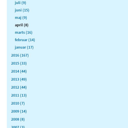
juli (9)
juni (15)
maj (9)
april (8)
marts (16)
februar (14)
januar (17)
2016 (167)
2015 (33)
2014 (44)
2013 (49)
2012 (44)
2011 (13)
2010 (7)
2009 (14)
2008 (8)
2007 (3)