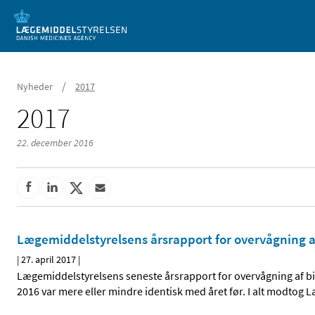
Mobil visning
/
Nyheder
2017
2017
22. december 2016
Lægemiddelstyrelsens årsrapport for overvågning a
|
27. april 2017
|
Lægemiddelstyrelsens seneste årsrapport for overvågning af biv
2016 var mere eller mindre identisk med året før. I alt modtog 