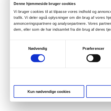
Denne hjemmeside bruger cookies
Vi bruger cookies til at tilpasse vores indhold og annoncer
trafik. Vi deler også oplysninger om din brug af vores 
annonceringspartnere og analysepartnere. Vores partner
dem, eller som de har indsamlet fra din brug af deres tje
Samtykkevalg
Nødvendig
Præferencer
Kun nødvendige cookies