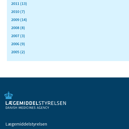
2011 (13)
2010 (7)
2009 (14)
2008 (8)
2007 (3)
2006 (9)
2005 (2)
Lægemiddelstyrelsen