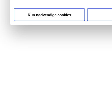
Kun nødvendige cookies