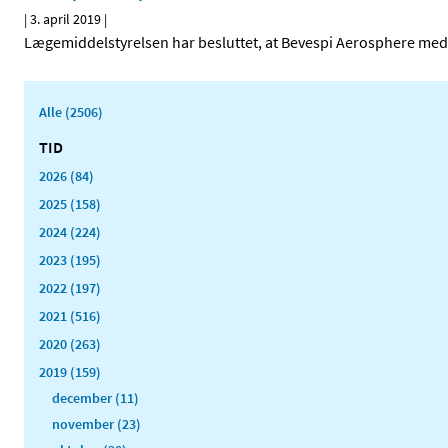
|
3. april 2019
|
Lægemiddelstyrelsen har besluttet, at Bevespi Aerosphere med vi
Alle (2506)
TID
2026 (84)
2025 (158)
2024 (224)
2023 (195)
2022 (197)
2021 (516)
2020 (263)
2019 (159)
december (11)
november (23)