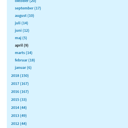
oktober (20)
september (17)
august (10)
juli (14)
juni (12)
maj (5)
april (9)
marts (14)
februar (18)
januar (6)
2018 (150)
2017 (167)
2016 (167)
2015 (33)
2014 (44)
2013 (49)
2012 (44)