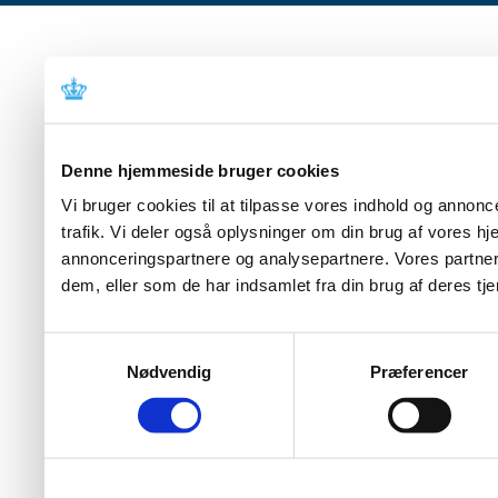
Denne hjemmeside bruger cookies
Vi bruger cookies til at tilpasse vores indhold og annoncer
trafik. Vi deler også oplysninger om din brug af vores 
annonceringspartnere og analysepartnere. Vores partner
dem, eller som de har indsamlet fra din brug af deres tje
Samtykkevalg
Nødvendig
Præferencer