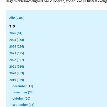
lægemiddelmyndighed har vurderet, at der ikke er tilstrækkeli
Alle (2506)
TID
2026 (84)
2025 (158)
2024 (224)
2023 (195)
2022 (197)
2021 (516)
2020 (263)
2019 (159)
december (11)
november (23)
oktober (20)
september (17)