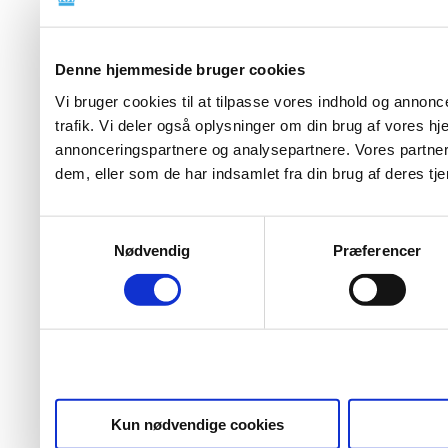
Denne hjemmeside bruger cookies
Vi bruger cookies til at tilpasse vores indhold og annoncer
trafik. Vi deler også oplysninger om din brug af vores 
annonceringspartnere og analysepartnere. Vores partner
dem, eller som de har indsamlet fra din brug af deres tje
Samtykkevalg
Nødvendig
Præferencer
Kun nødvendige cookies