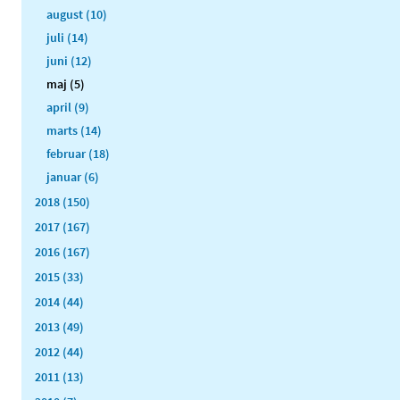
august (10)
juli (14)
juni (12)
maj (5)
april (9)
marts (14)
februar (18)
januar (6)
2018 (150)
2017 (167)
2016 (167)
2015 (33)
2014 (44)
2013 (49)
2012 (44)
2011 (13)