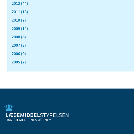
2012 (44)
2011 (13)
2010 (7)
2009 (14)
2008 (8)
2007 (3)
2006 (9)
2005 (2)