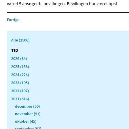
været 5 ansøger til bevillingen. Bevillingen har været opsl
Forrige
Alle (2506)
TID
2026 (84)
2025 (158)
2024 (224)
2023 (195)
2022 (197)
2021 (516)
december (50)
november (51)
oktober (45)
september (57)