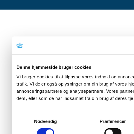
Denne hjemmeside bruger cookies
Vi bruger cookies til at tilpasse vores indhold og annoncer
trafik. Vi deler også oplysninger om din brug af vores 
annonceringspartnere og analysepartnere. Vores partner
dem, eller som de har indsamlet fra din brug af deres tje
Samtykkevalg
Nødvendig
Præferencer