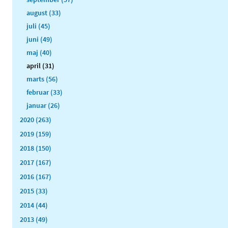
august (33)
juli (45)
juni (49)
maj (40)
april (31)
marts (56)
februar (33)
januar (26)
2020 (263)
2019 (159)
2018 (150)
2017 (167)
2016 (167)
2015 (33)
2014 (44)
2013 (49)