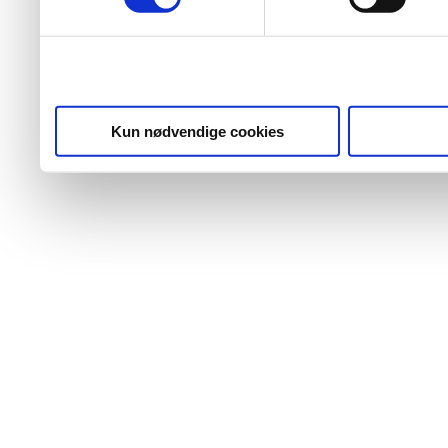
Kun nødvendige cookies