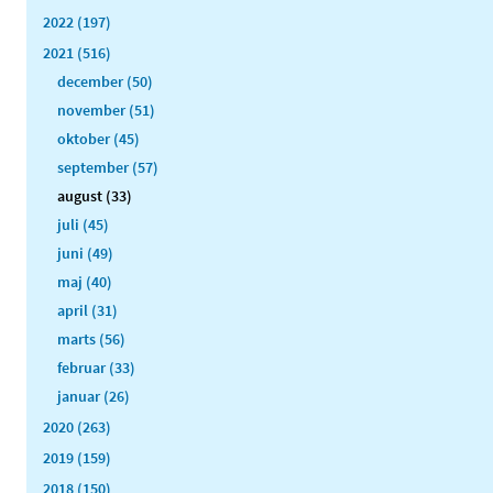
2022 (197)
2021 (516)
december (50)
november (51)
oktober (45)
september (57)
august (33)
juli (45)
juni (49)
maj (40)
april (31)
marts (56)
februar (33)
januar (26)
2020 (263)
2019 (159)
2018 (150)