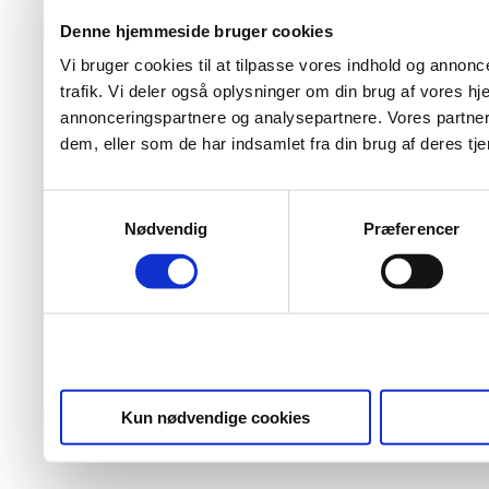
Denne hjemmeside bruger cookies
Vi bruger cookies til at tilpasse vores indhold og annoncer
trafik. Vi deler også oplysninger om din brug af vores 
annonceringspartnere og analysepartnere. Vores partner
dem, eller som de har indsamlet fra din brug af deres tje
Samtykkevalg
Nødvendig
Præferencer
Kun nødvendige cookies