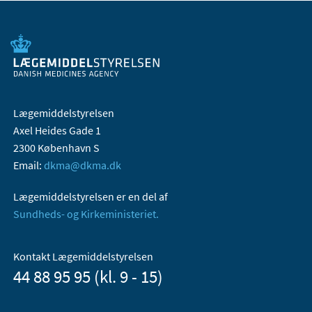
Lægemiddelstyrelsen
Axel Heides Gade 1
2300 København S
Email:
dkma@dkma.dk
Lægemiddelstyrelsen er en del af
Sundheds- og Kirkeministeriet.
Kontakt Lægemiddelstyrelsen
44 88 95 95 (kl. 9 - 15)