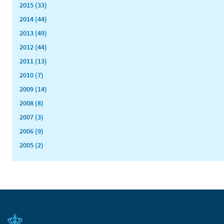
2015 (33)
2014 (44)
2013 (49)
2012 (44)
2011 (13)
2010 (7)
2009 (14)
2008 (8)
2007 (3)
2006 (9)
2005 (2)