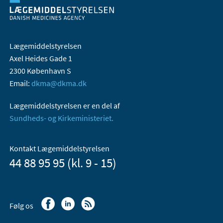
Lægemiddelstyrelsen
Axel Heides Gade 1
2300 København S
Email:
dkma@dkma.dk
Lægemiddelstyrelsen er en del af
Sundheds- og Kirkeministeriet.
Kontakt Lægemiddelstyrelsen
44 88 95 95 (kl. 9 - 15)
Følg os