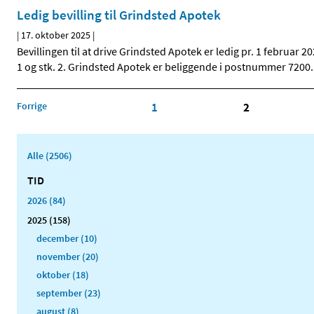
Ledig bevilling til Grindsted Apotek
|
17. oktober 2025
|
Bevillingen til at drive Grindsted Apotek er ledig pr. 1 februar 
1 og stk. 2. Grindsted Apotek er beliggende i postnummer 7200. Gr
Forrige
1
2
Alle (2506)
TID
2026 (84)
2025 (158)
december (10)
november (20)
oktober (18)
september (23)
august (8)