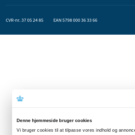
CVR-nr. 37 05 24 85
EAN 5798 000 36 33 66
Denne hjemmeside bruger cookies
Vi bruger cookies til at tilpasse vores indhold og annoncer