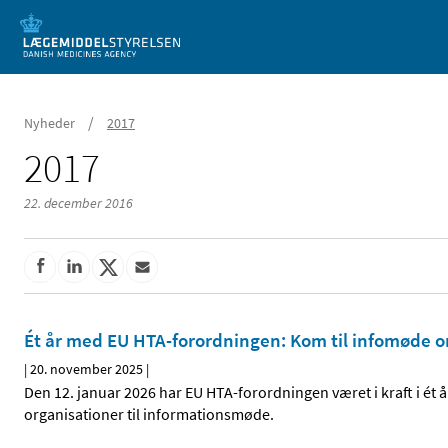
Mobil visning
/
Nyheder
2017
2017
22. december 2016
Ét år med EU HTA-forordningen: Kom til infomøde o
|
20. november 2025
|
Den 12. januar 2026 har EU HTA-forordningen været i kraft i ét å
organisationer til informationsmøde.