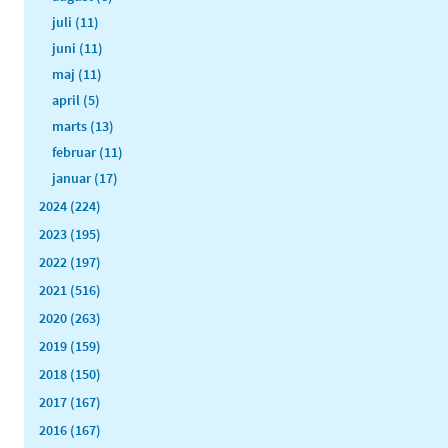
juli (11)
juni (11)
maj (11)
april (5)
marts (13)
februar (11)
januar (17)
2024 (224)
2023 (195)
2022 (197)
2021 (516)
2020 (263)
2019 (159)
2018 (150)
2017 (167)
2016 (167)