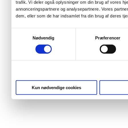
trafik. Vi deler også oplysninger om din brug af vores 
annonceringspartnere og analysepartnere. Vores partner
dem, eller som de har indsamlet fra din brug af deres tje
Samtykkevalg
Nødvendig
Præferencer
Kun nødvendige cookies