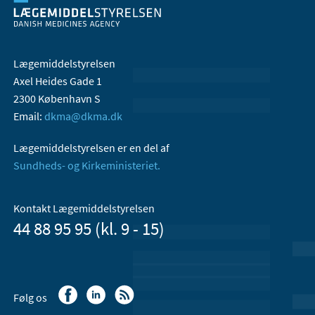
Lægemiddelstyrelsen
Axel Heides Gade 1
2300 København S
Email:
dkma@dkma.dk
Lægemiddelstyrelsen er en del af
Sundheds- og Kirkeministeriet.
Kontakt Lægemiddelstyrelsen
44 88 95 95 (kl. 9 - 15)
Følg os