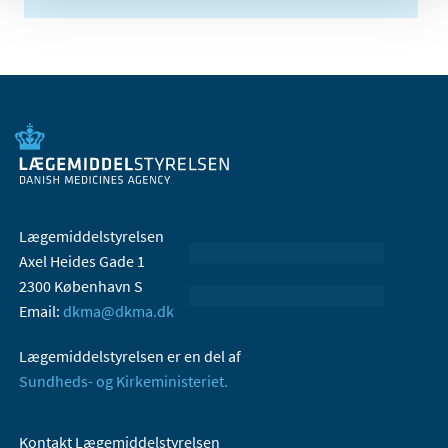
Lægemiddelstyrelsen
Axel Heides Gade 1
2300 København S
Email:
dkma@dkma.dk
Lægemiddelstyrelsen er en del af
Sundheds- og Kirkeministeriet.
Kontakt Lægemiddelstyrelsen