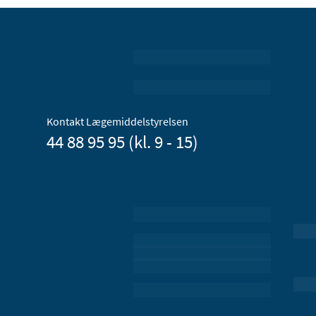
Kontakt Lægemiddelstyrelsen
44 88 95 95 (kl. 9 - 15)