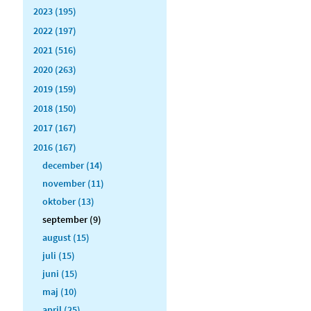
2023 (195)
2022 (197)
2021 (516)
2020 (263)
2019 (159)
2018 (150)
2017 (167)
2016 (167)
december (14)
november (11)
oktober (13)
september (9)
august (15)
juli (15)
juni (15)
maj (10)
april (25)