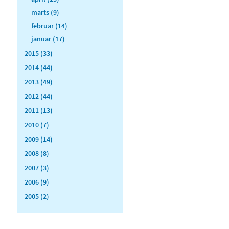
marts (9)
februar (14)
januar (17)
2015 (33)
2014 (44)
2013 (49)
2012 (44)
2011 (13)
2010 (7)
2009 (14)
2008 (8)
2007 (3)
2006 (9)
2005 (2)