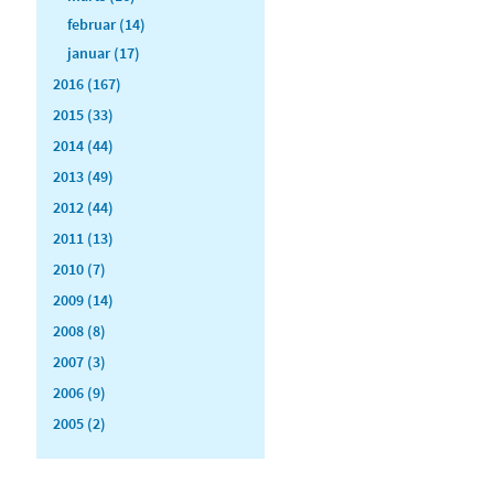
februar (14)
januar (17)
2016 (167)
2015 (33)
2014 (44)
2013 (49)
2012 (44)
2011 (13)
2010 (7)
2009 (14)
2008 (8)
2007 (3)
2006 (9)
2005 (2)