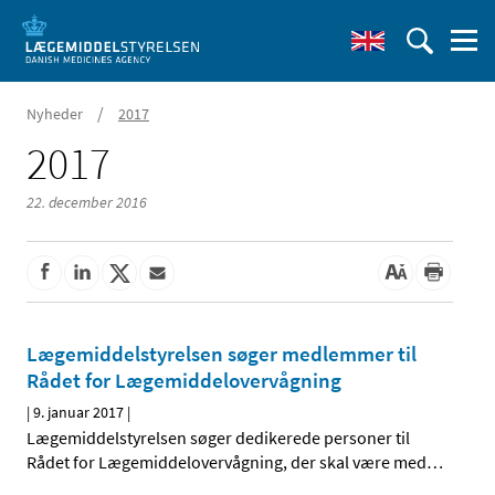
/
Nyheder
2017
2017
22. december 2016
Lægemiddelstyrelsen søger medlemmer til
Rådet for Lægemiddelovervågning
|
9. januar 2017
|
Lægemiddelstyrelsen søger dedikerede personer til
Rådet for Lægemiddelovervågning, der skal være med
…