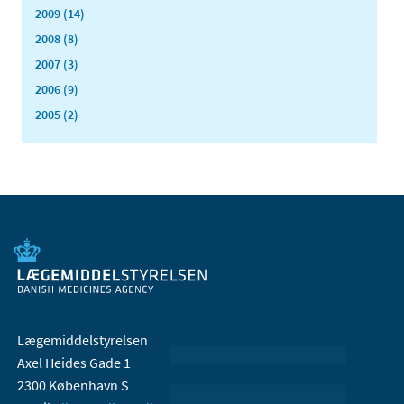
2009 (14)
2008 (8)
2007 (3)
2006 (9)
2005 (2)
Lægemiddelstyrelsen
Axel Heides Gade 1
2300 København S