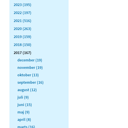
2023 (195)
2022 (197)
2021 (516)
2020 (263)
2019 (159)
2018 (150)
2017 (167)
december (19)
november (19)
oktober (13)
september (16)
august (12)
juli (9)
juni (15)
maj (9)
april (8)
marts (16)