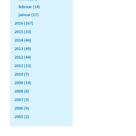
februar (14)
januar (17)
2016 (167)
2015 (33)
2014 (44)
2013 (49)
2012 (44)
2011 (13)
2010 (7)
2009 (14)
2008 (8)
2007 (3)
2006 (9)
2005 (2)