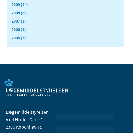
2009 (14)
2008 (8)
2007 (3)
2006 (9)
2005 (2)
Lægemiddelstyrelsen
Axel Heides Gade 1
2300 København S