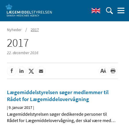
/
Nyheder
2017
2017
22. december 2016
Lægemiddelstyrelsen søger medlemmer til
Rådet for Lægemiddelovervågning
|
9. januar 2017
|
Lægemiddelstyrelsen søger dedikerede personer til
Rådet for Lægemiddelovervågning, der skal være med
…